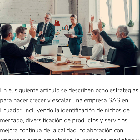
En el siguiente articulo se describen ocho estrategias
para hacer crecer y escalar una empresa SAS en
Ecuador, incluyendo la identificación de nichos de
mercado, diversificación de productos y servicios,
mejora continua de la calidad, colaboración con