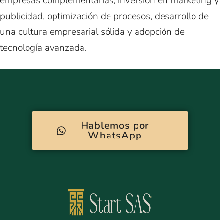
empresas complementarias, inversión en marketing y
publicidad, optimización de procesos, desarrollo de
una cultura empresarial sólida y adopción de
tecnología avanzada.
Hablemos por
WhatsApp