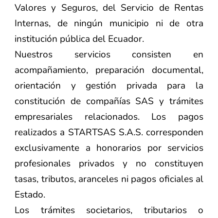
Valores y Seguros, del Servicio de Rentas
Internas, de ningún municipio ni de otra
institución pública del Ecuador.
Nuestros servicios consisten en
acompañamiento, preparación documental,
orientación y gestión privada para la
constitución de compañías SAS y trámites
empresariales relacionados. Los pagos
realizados a STARTSAS S.A.S. corresponden
exclusivamente a honorarios por servicios
profesionales privados y no constituyen
tasas, tributos, aranceles ni pagos oficiales al
Estado.
Los trámites societarios, tributarios o