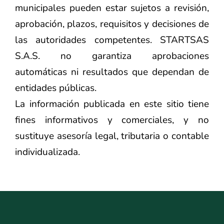
municipales pueden estar sujetos a revisión,
aprobación, plazos, requisitos y decisiones de
las autoridades competentes. STARTSAS
S.A.S. no garantiza aprobaciones
automáticas ni resultados que dependan de
entidades públicas.
La información publicada en este sitio tiene
fines informativos y comerciales, y no
sustituye asesoría legal, tributaria o contable
individualizada.