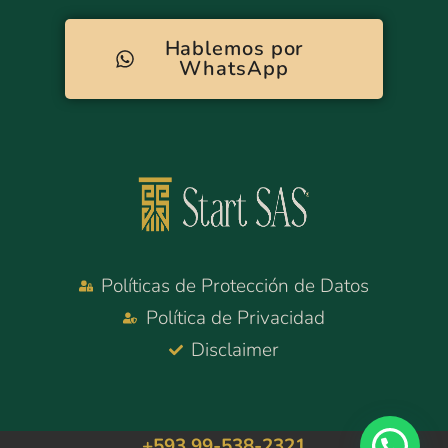
Hablemos por
WhatsApp
Políticas de Protección de Datos
Política de Privacidad
Disclaimer
+593 99-538-2321‬