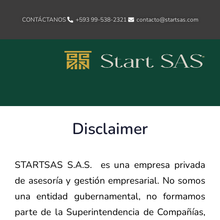
CONTÁCTANOS
+593 99-538-2321‬
contacto@startsas.com
Disclaimer
STARTSAS S.A.S. es una empresa privada
de asesoría y gestión empresarial. No somos
una entidad gubernamental, no formamos
parte de la Superintendencia de Compañías,