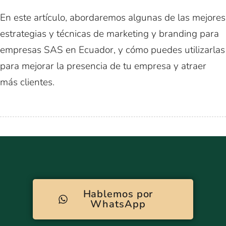
En este artículo, abordaremos algunas de las mejores
estrategias y técnicas de marketing y branding para
empresas SAS en Ecuador, y cómo puedes utilizarlas
para mejorar la presencia de tu empresa y atraer
más clientes.
Hablemos por
WhatsApp