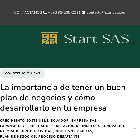
CONTÁCTANOS
+593 99-538-2321‬
contacto@startsas.com
CONSTITUCIÓN SAS
La importancia de tener un buen
plan de negocios y cómo
desarrollarlo en tu empresa
CRECIMIENTO SOSTENIBLE
ECUADOR
EMPRESA SAS
EXPANSIÓN DEL MERCADO
GENERACIÓN DE INGRESOS
INNOVACIÓN.
MEJORA DE PRODUCTIVIDAD
OBJETIVOS Y METAS
PLAN DE NEGOCIOS
PROCESO DESAFIANTE