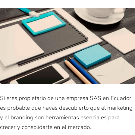
Si eres propietario de una empresa SAS en Ecuador,
es probable que hayas descubierto que el marketing
y el branding son herramientas esenciales para
crecer y consolidarte en el mercado.