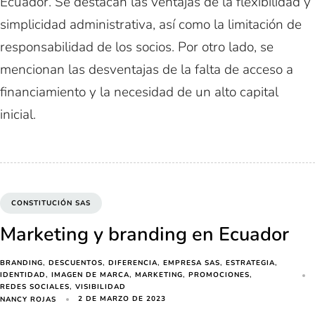
Ecuador. Se destacan las ventajas de la flexibilidad y
simplicidad administrativa, así como la limitación de
responsabilidad de los socios. Por otro lado, se
mencionan las desventajas de la falta de acceso a
financiamiento y la necesidad de un alto capital
inicial.
CONSTITUCIÓN SAS
Marketing y branding en Ecuador
BRANDING
DESCUENTOS
DIFERENCIA
EMPRESA SAS
ESTRATEGIA
IDENTIDAD
IMAGEN DE MARCA
MARKETING
PROMOCIONES
REDES SOCIALES
VISIBILIDAD
2 DE MARZO DE 2023
NANCY ROJAS