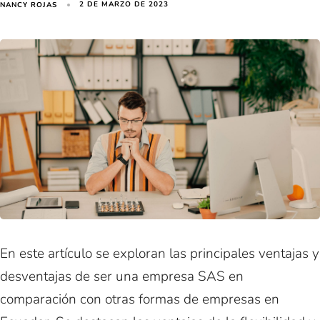
2 DE MARZO DE 2023
NANCY ROJAS
En este artículo se exploran las principales ventajas y
desventajas de ser una empresa SAS en
comparación con otras formas de empresas en