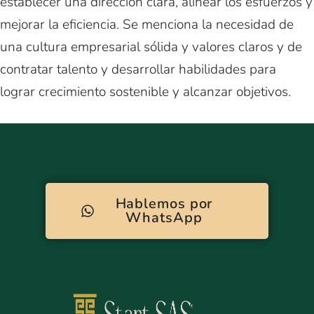
establecer una dirección clara, alinear los esfuerzos y
mejorar la eficiencia. Se menciona la necesidad de
una cultura empresarial sólida y valores claros y de
contratar talento y desarrollar habilidades para
lograr crecimiento sostenible y alcanzar objetivos.
Hablemos por
WhatsApp