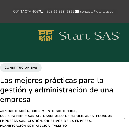
CONTÁCTANOS
+593 99-538-2321‬
contacto@startsas.com
CONSTITUCIÓN SAS
Las mejores prácticas para la
gestión y administración de una
empresa
ADMINISTRACIÓN
CRECIMIENTO SOSTENIBLE
CULTURA EMPRESARIAL.
DSARROLLO DE HABILIDADES
ECUADOR
EMPRESAS SAS
GESTIÓN
OBJETIVOS DE LA EMPRESA
PLANIFICACIÓN ESTRATÉGICA
TALENTO