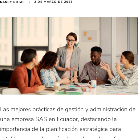
2 DE MARZO DE 2023
NANCY ROJAS
Las mejores prácticas de gestión y administración de
una empresa SAS en Ecuador, destacando la
importancia de la planificación estratégica para